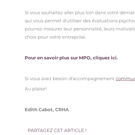
Si vous souhaitez aller plus loin dans votre déma
qui vous permet d’utiliser des évaluations psycho
pourrez mesurer leur personnalité, leurs motivatio
choix pour votre entreprise.
Pour en savoir plus sur MPO, cliquez ici.
Si vous avez besoin d’accompagnement
communi
Au plaisir!
Edith Cabot, CRHA
PARTAGEZ CET ARTICLE !