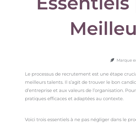
Essentiels 
Meilleu
Marque em
Le processus de recrutement est une étape cruciale
meilleurs talents. Il s’agit de trouver le bon cand
d’entreprise et aux valeurs de l’organisation. Pou
pratiques efficaces et adaptées au contexte.
Voici trois essentiels à ne pas négliger dans le p