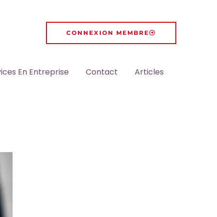
CONNEXION MEMBRE
ices En Entreprise
Contact
Articles