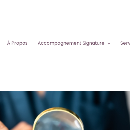
À Propos
Accompagnement Signature
Serv