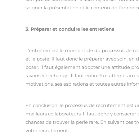
soigner la présentation et le contenu de l’annonce, 
3. Préparer et conduire les entretiens
L’entretien est le moment clé du processus de re
et le poste. Il faut donc le préparer avec soin, en d
poser. Il faut également adopter une attitude prof
favoriser l’échange. Il faut enfin être attentif 
motivations, ses aspirations et toutes autres info
En conclusion, le processus de recrutement est un
meilleurs collaborateurs. Il faut donc y consacre
chances de trouver la perle rare. En suivant ces tro
votre recrutement.