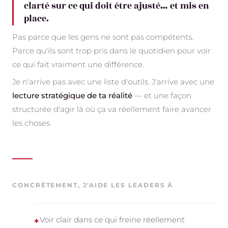
clarté sur ce qui doit être ajusté… et mis en
place.
Pas parce que les gens ne sont pas compétents.
Parce qu'ils sont trop pris dans le quotidien pour voir
ce qui fait vraiment une différence.
Je n'arrive pas avec une liste d'outils. J'arrive avec une
lecture stratégique de ta réalité
— et une façon
structurée d'agir là où ça va réellement faire avancer
les choses.
CONCRÈTEMENT, J'AIDE LES LEADERS À
Voir clair dans ce qui freine réellement
✦