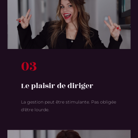
03
Le plaisir de diriger
La gestion peut être stimulante. Pas obligée
d'être lourde.