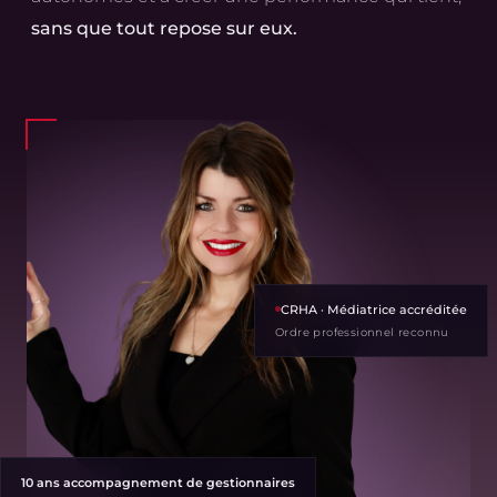
sans que tout repose sur eux.
CRHA · Médiatrice accréditée
Ordre professionnel reconnu
10 ans accompagnement de gestionnaires