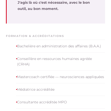
J'agis là où c'est nécessaire, avec le bon
outil, au bon moment.
FORMATION & ACCRÉDITATIONS
Bachelière en administration des affaires (B.A.A.)
Conseillère en ressources humaines agréée
(CRHA)
Mastercoach certifiée — neurosciences appliquées
Médiatrice accréditée
Consultante accréditée MPO