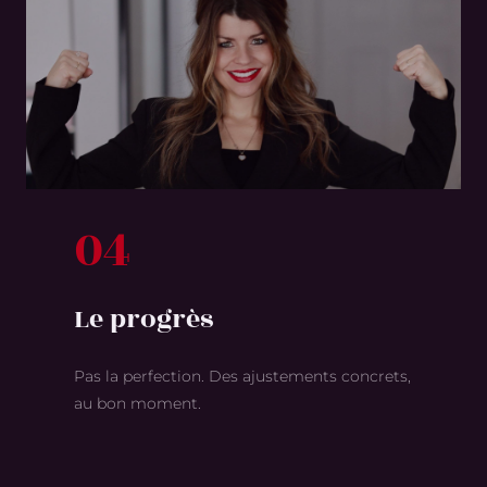
04
Le progrès
Pas la perfection. Des ajustements concrets,
au bon moment.