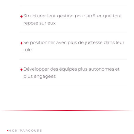
Structurer leur gestion pour arrêter que tout
✦
repose sur eux
Se positionner avec plus de justesse dans leur
✦
rôle
Développer des équipes plus autonomes et
✦
plus engagées
MON PARCOURS