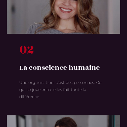
02
La conscience humaine
Une organisation, c'est des personnes. Ce
qui se joue entre elles fait toute la
différence.