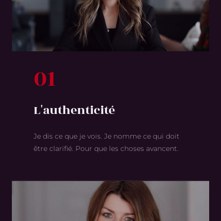
01
L'authenticité
Je dis ce que je vois. Je nomme ce qui doit
être clarifié. Pour que les choses avancent.