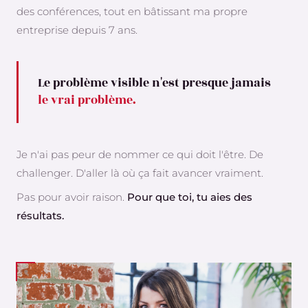
des conférences, tout en bâtissant ma propre
entreprise depuis 7 ans.
Le problème visible n'est presque jamais
le vrai problème.
Je n'ai pas peur de nommer ce qui doit l'être. De
challenger. D'aller là où ça fait avancer vraiment.
Pas pour avoir raison.
Pour que toi, tu aies des
résultats.